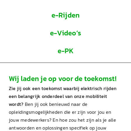
e-Rijden
e-Video’s
e-PK
Wij laden je op voor de toekomst!
Zie jij ook een toekomst waarbij elektrisch rijden
een belangrijk onderdeel van onze mobiliteit
wordt?
Ben jij ook benieuwd naar de
opleidingsmogelijkheden die er zijn voor jou en
jouw medewerkers? En hoe zou het zijn als je alle
antwoorden en oplossingen specifiek op jouw